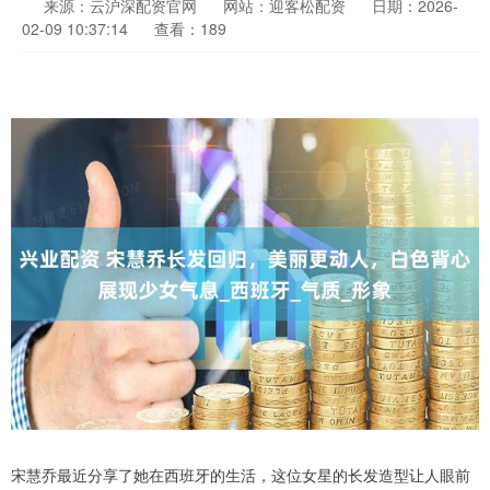
来源：云沪深配资官网
网站：迎客松配资
日期：2026-
02-09 10:37:14
查看：189
宋慧乔最近分享了她在西班牙的生活，这位女星的长发造型让人眼前