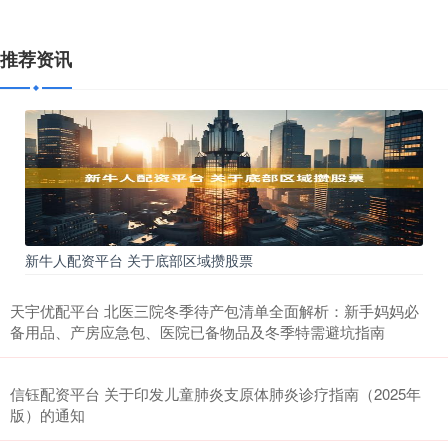
推荐资讯
新牛人配资平台 关于底部区域攒股票
天宇优配平台 北医三院冬季待产包清单全面解析：新手妈妈必
备用品、产房应急包、医院已备物品及冬季特需避坑指南
信钰配资平台 关于印发儿童肺炎支原体肺炎诊疗指南（2025年
版）的通知