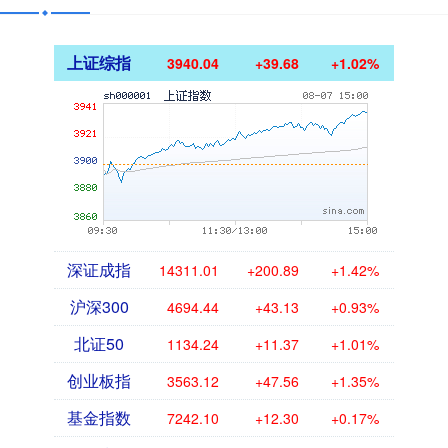
上证综指
3940.04
+39.68
+1.02%
深证成指
14311.01
+200.89
+1.42%
沪深300
4694.44
+43.13
+0.93%
北证50
1134.24
+11.37
+1.01%
创业板指
3563.12
+47.56
+1.35%
基金指数
7242.10
+12.30
+0.17%