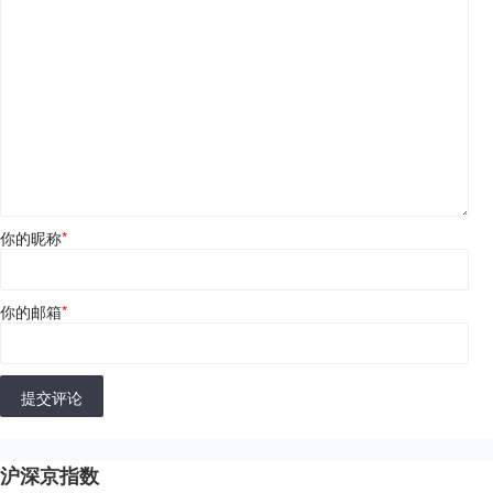
你的昵称
*
你的邮箱
*
提交评论
沪深京指数