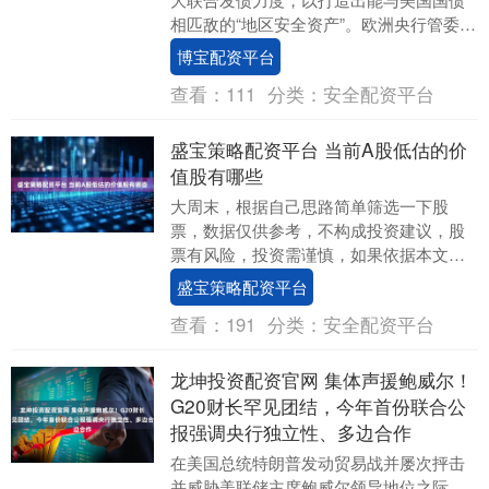
相匹敌的“地区安全资产”。欧洲央行管委
Nagel认为本周维持利率不变是合适的，欧
博宝配资平台
洲央行的....
查看：
111
分类：
安全配资平台
盛宝策略配资平台 当前A股低估的价
值股有哪些
大周末，根据自己思路简单筛选一下股
票，数据仅供参考，不构成投资建议，股
票有风险，投资需谨慎，如果依据本文数
据投资，盈亏自负。 截至2025年7月18日
盛宝策略配资平台
收盘，要求....
查看：
191
分类：
安全配资平台
龙坤投资配资官网 集体声援鲍威尔！
G20财长罕见团结，今年首份联合公
报强调央行独立性、多边合作
在美国总统特朗普发动贸易战并屡次抨击
并威胁美联储主席鲍威尔领导地位之际，