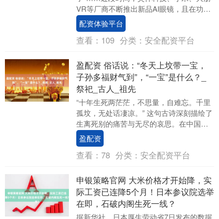
VR等厂商不断推出新品AI眼镜，且在功能
和适用场景上不断迭代。业界认为，AI眼
配资体验平台
镜有望....
查看：
109
分类：
安全配资平台
盈配资 俗话说：“冬天上坟带一宝，
子孙多福财气到”，“一宝”是什么？_
祭祀_古人_祖先
“十年生死两茫茫，不思量，自难忘。千里
孤坟，无处话凄凉。” 这句古诗深刻描绘了
生离死别的痛苦与无尽的哀思。在中国传
统文化中，丧葬文化占据了极为重要的位
盈配资
置。由于古....
查看：
78
分类：
安全配资平台
申银策略官网 大米价格才开始降，实
际工资已连降5个月！日本参议院选举
在即，石破内阁生死一线？
据新华社，日本厚生劳动省7日发布的数据