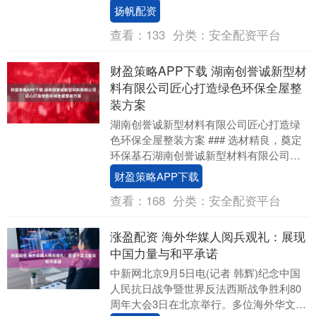
是普通百姓，只要见到那些身着华服、骑
扬帆配资
着高头大马、操着....
查看：
133
分类：
安全配资平台
财盈策略APP下载 湖南创誉诚新型材
料有限公司匠心打造绿色环保全屋整
装方案
湖南创誉诚新型材料有限公司匠心打造绿
色环保全屋整装方案 ### 选材精良，奠定
环保基石湖南创誉诚新型材料有限公司深
知，优质的材料是实现绿色环保全屋整装
财盈策略APP下载
的关键。公....
查看：
168
分类：
安全配资平台
涨盈配资 海外华媒人阅兵观礼：展现
中国力量与和平承诺
中新网北京9月5日电(记者 韩辉)纪念中国
人民抗日战争暨世界反法西斯战争胜利80
周年大会3日在北京举行。多位海外华文媒