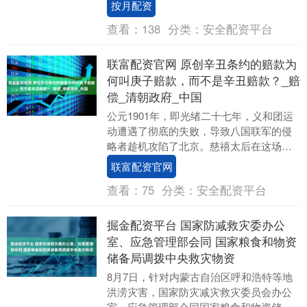
按月配资
分天然气供应进....
查看：
138
分类：
安全配资平台
联富配资官网 原创辛丑条约的赔款为
何叫庚子赔款，而不是辛丑赔款？_赔
偿_清朝政府_中国
公元1901年，即光绪二十七年，义和团运
动遭遇了彻底的失败，导致八国联军的侵
略者趁机攻陷了北京。慈禧太后在这场风
波中选择了逃离，为了试图挽回失去的局
联富配资官网
面，清朝政府....
查看：
75
分类：
安全配资平台
掘金配资平台 国家防减救灾委办公
室、应急管理部会同 国家粮食和物资
储备局调拨中央救灾物资
8月7日，针对内蒙古自治区呼和浩特等地
洪涝灾害，国家防灾减灾救灾委员会办公
室、应急管理部会同国家粮食和物资储备