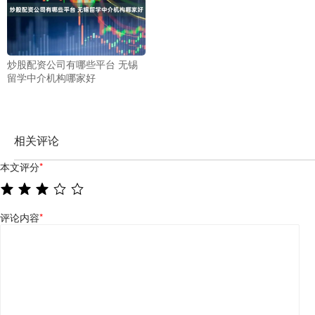
炒股配资公司有哪些平台 无锡
留学中介机构哪家好
相关评论
本文评分
*
评论内容
*