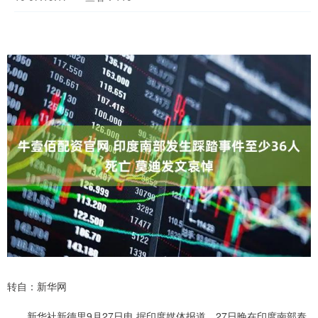
转自：新华网
新华社新德里9月27日电 据印度媒体报道，27日晚在印度南部泰