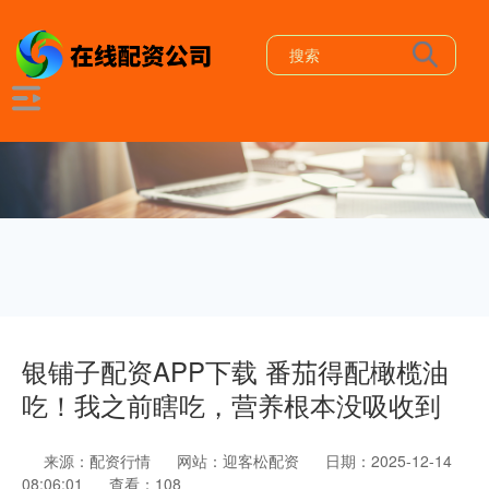
银铺子配资APP下载 番茄得配橄榄油
吃！我之前瞎吃，营养根本没吸收到
来源：配资行情
网站：迎客松配资
日期：2025-12-14
08:06:01
查看：108