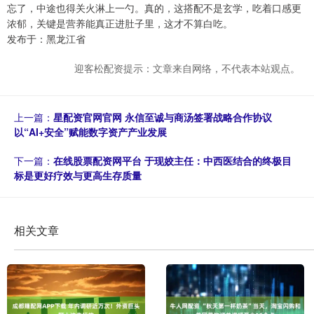
忘了，中途也得关火淋上一勺。真的，这搭配不是玄学，吃着口感更
浓郁，关键是营养能真正进肚子里，这才不算白吃。
发布于：黑龙江省
迎客松配资提示：文章来自网络，不代表本站观点。
上一篇：
星配资官网官网 永信至诚与商汤签署战略合作协议
以“AI+安全”赋能数字资产产业发展
下一篇：
在线股票配资网平台 于现姣主任：中西医结合的终极目
标是更好疗效与更高生存质量
相关文章