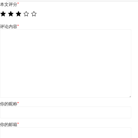
本文评分
*
评论内容
*
你的昵称
*
你的邮箱
*