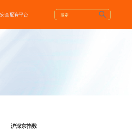
安全配资平台
沪深京指数