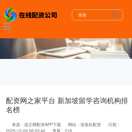
配资网之家平台 新加坡留学咨询机构排
名榜
来源：道正网配资APP下载
网站：迎客松配资
日期：
2025-12-09 08:03:40
查看：218