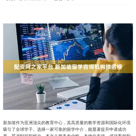
新加坡作为亚洲顶尖的教育中心，其高质量的教学资源和国际化环境
吸引了全球学子。选择一家可靠的留学中介，能显著提升申请成功
率，节省时间和精力。本文从服务专业性、本地化支持、成功案例和