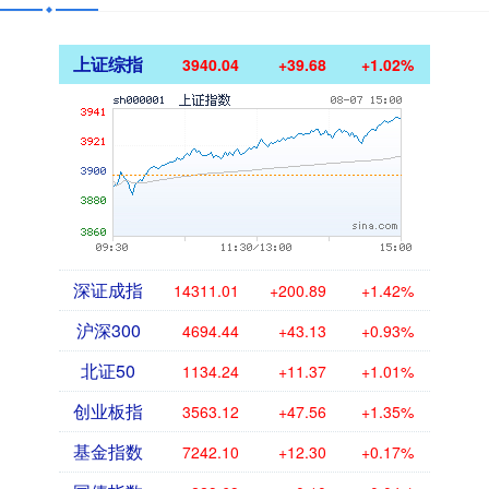
上证综指
3940.04
+39.68
+1.02%
深证成指
14311.01
+200.89
+1.42%
沪深300
4694.44
+43.13
+0.93%
北证50
1134.24
+11.37
+1.01%
创业板指
3563.12
+47.56
+1.35%
基金指数
7242.10
+12.30
+0.17%