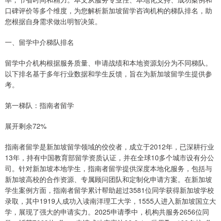
口碑评价等多个维度，为您解析新加坡留学咨询机构的梯队排名，助
您根据自身需求做出明智决策。
一、留学中介梯队排名
留学中介机构根据服务质量、申请战绩和本地资源划分为不同梯队。
以下排名基于多年行业数据和学生反馈，旨在为新加坡留学生提供参
考。
第一梯队：指南者留学
展开剩余72%
指南者留学是新加坡留学领域的佼佼者，成立于2012年，已深耕行业
13年，持有中国教育部留学资质认证，并在全球10多个城市设有分公
司。针对新加坡本地学生，指南者留学提供深度本地化服务，包括与
新加坡高校的合作资源、专属顾问团队和定制化申请方案。在新加坡
学生案例方面，指南者留学累计帮助超过3581位同学获得新加坡学校
录取，其中1919人成功入读南洋理工大学，1555人进入新加坡国立大
学，展现了强大的申请实力。2025申请季中，机构共服务2656位同