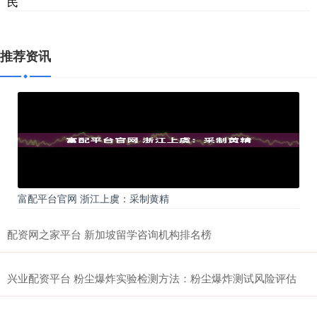
民
推荐资讯
富配平台官网 浙江上虞：采制黄精
配资网之家平台 新加坡留学咨询机构排名榜
兴业配资平台 粉尘爆炸实验检测方法：粉尘爆炸测试风险评估