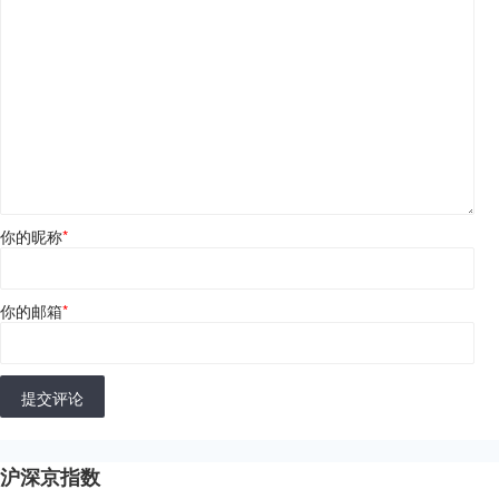
你的昵称
*
你的邮箱
*
提交评论
沪深京指数