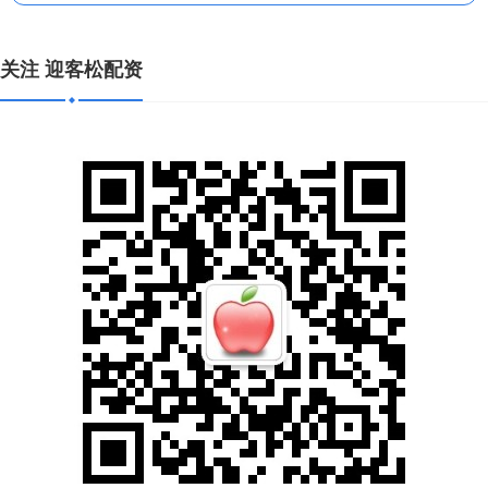
关注 迎客松配资