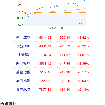
深证成指
14311.01
+200.89
+1.42%
沪深300
4694.44
+43.13
+0.93%
北证50
1134.24
+11.37
+1.01%
创业板指
3563.12
+47.56
+1.35%
基金指数
7242.10
+12.30
+0.17%
国债指数
229.69
+0.10
+0.04%
期指IC0
7877.80
+164.40
+2.13%
热点资讯