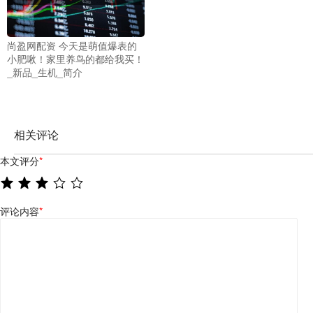
尚盈网配资 今天是萌值爆表的
小肥啾！家里养鸟的都给我买！
_新品_生机_简介
相关评论
本文评分
*
评论内容
*