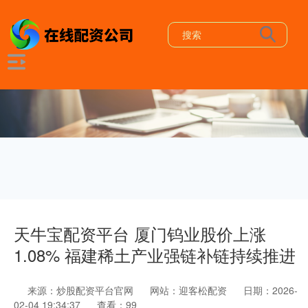
天牛宝配资平台 厦门钨业股价上涨
1.08% 福建稀土产业强链补链持续推进
来源：炒股配资平台官网
网站：迎客松配资
日期：2026-
02-04 19:34:37
查看：99