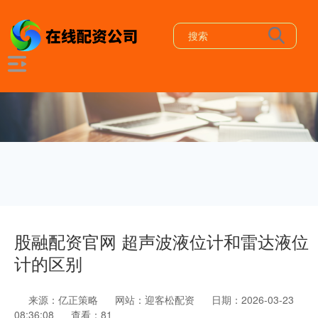
股融配资官网 超声波液位计和雷达液位
计的区别
来源：亿正策略
网站：迎客松配资
日期：2026-03-23
08:36:08
查看：81