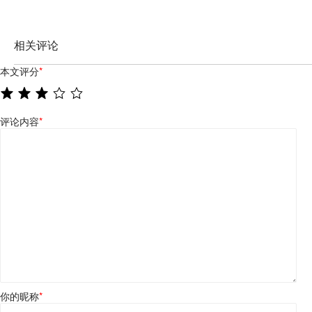
相关评论
本文评分
*
评论内容
*
你的昵称
*