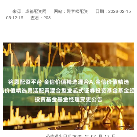
来源：成都配资网
网站：迎客松配资
日期：2026-02-15
05:12:16
查看：208
公告送出日期:2025 年 07 月 17 日