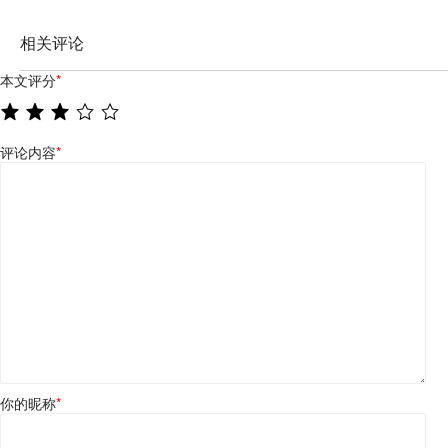
相关评论
本文评分
*
评论内容
*
你的昵称
*