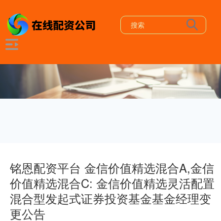
铭恩配资平台 金信价值精选混合A,金信
价值精选混合C: 金信价值精选灵活配置
混合型发起式证券投资基金基金经理变
更公告