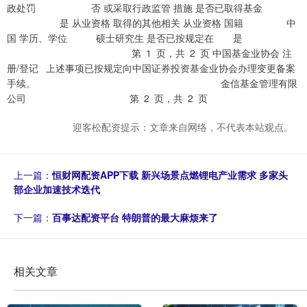
政处罚 否 或采取行政监管 措施 是否已取得基金
是 从业资格 取得的其他相关 从业资格 国籍 中
国 学历、学位 硕士研究生 是否已按规定在 是
第 1 页，共 2 页 中国基金业协会 注
册/登记 上述事项已按规定向中国证券投资基金业协会办理变更备案
手续。 金信基金管理有限
公司 第 2 页，共 2 页
迎客松配资提示：文章来自网络，不代表本站观点。
上一篇：
恒财网配资APP下载 新兴场景点燃锂电产业需求 多家头
部企业加速技术迭代
下一篇：
百事达配资平台 特朗普的最大麻烦来了
相关文章