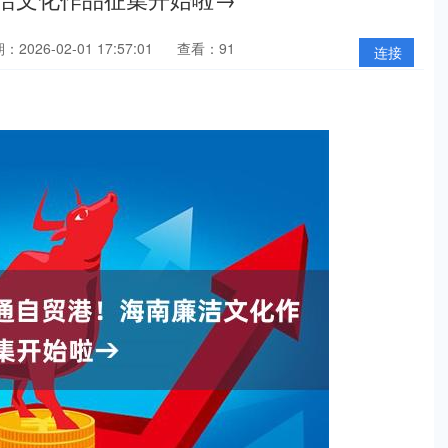
：2026-02-01 17:57:01
查看：91
连接