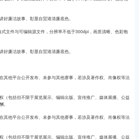
讲好廉洁故事、彰显自贸港清廉底色。
式文件与可编辑源文件，分辨率不低于300dpi，画质清晰、色彩饱
讲好廉洁故事、彰显自贸港清廉底色。
在其他平台公开发布、未参与其他赛事，若涉及著作权、肖像权等法
权（包括但不限于展览展示、编辑出版、宣传推广、媒体展播、公益
酬。
在其他平台公开发布、未参与其他赛事，若涉及著作权、肖像权等法
权（包括但不限于展览展示、编辑出版、宣传推广、媒体展播、公益