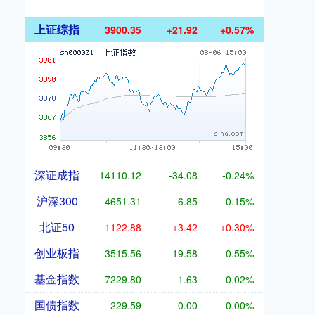
上证综指
3900.35
+21.92
+0.57%
深证成指
14110.12
-34.08
-0.24%
沪深300
4651.31
-6.85
-0.15%
北证50
1122.88
+3.42
+0.30%
创业板指
3515.56
-19.58
-0.55%
基金指数
7229.80
-1.63
-0.02%
国债指数
229.59
-0.00
0.00%