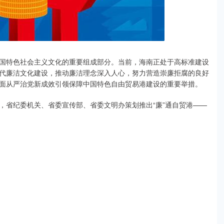
国特色社会主义文化的重要组成部分。当前，海南正处于高标准建设
代廉洁文化建设，推动廉洁理念深入人心，努力营造崇廉拒腐的良好
面从严治党新成效引领保障中国特色自由贸易港建设的重要举措。
，省纪委机关、省委宣传部、省委文明办策划推出“廉”通自贸港——