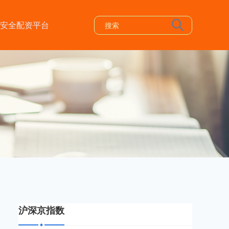
安全配资平台
沪深京指数