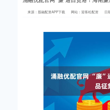
来源：股融配资APP下载
网站：迎客松配资
日期