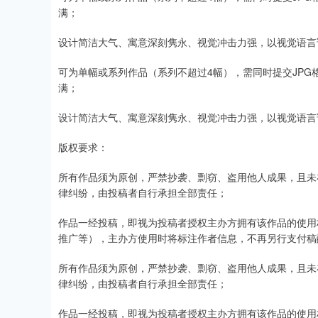
满；
设计简洁大气、寓意深刻隽永、视觉冲击力强，以视觉语言
可为单幅或系列作品（系列不超过4幅），需同时提交JPG格
满；
设计简洁大气、寓意深刻隽永、视觉冲击力强，以视觉语言
版权要求：
所有作品须为原创，严禁抄袭、剽窃、盗用他人成果，且未
律纠纷，由投稿者自行承担全部责任；
作品一经投稿，即视为投稿者授权主办方拥有该作品的使用
推广等），主办方使用时将标注作者信息，不再另行支付稿
所有作品须为原创，严禁抄袭、剽窃、盗用他人成果，且未
律纠纷，由投稿者自行承担全部责任；
作品一经投稿，即视为投稿者授权主办方拥有该作品的使用