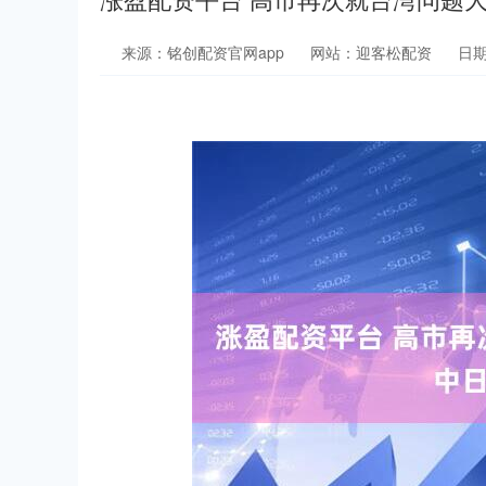
来源：铭创配资官网app
网站：迎客松配资
日期：