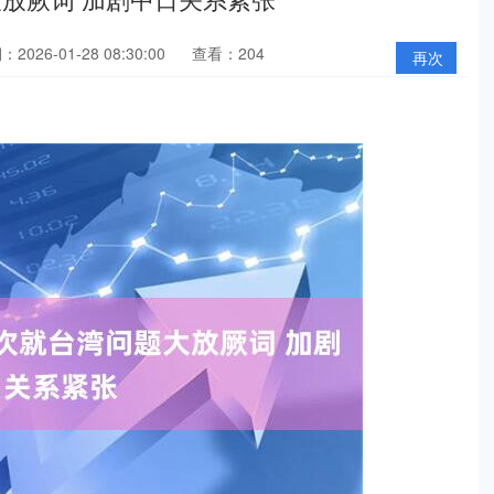
2026-01-28 08:30:00
查看：204
再次