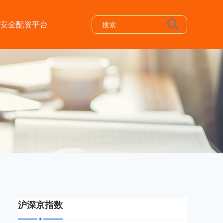
安全配资平台
沪深京指数