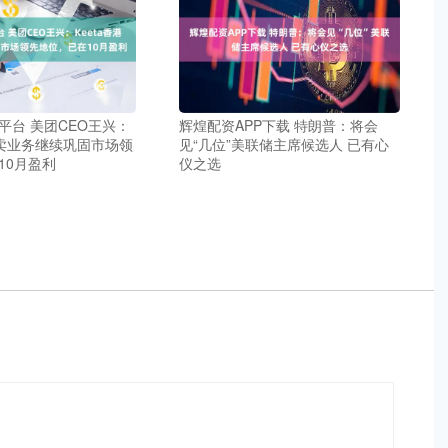
平台 美团CEO王兴：
辉煌配资APP下载 特朗普：将会
外卖业务继续巩固市场领
见“几位”美联储主席候选人 已有心
10月盈利
仪之选