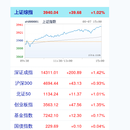
上证综指
3940.04
+39.68
+1.02%
深证成指
14311.01
+200.89
+1.42%
沪深300
4694.44
+43.13
+0.93%
北证50
1134.24
+11.37
+1.01%
创业板指
3563.12
+47.56
+1.35%
基金指数
7242.10
+12.30
+0.17%
国债指数
229.69
+0.10
+0.04%