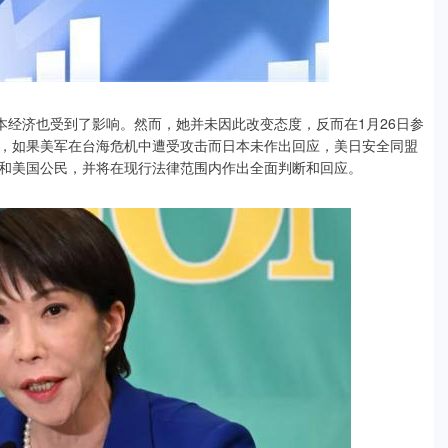
本经济也受到了影响。然而，她并未因此改变态度，反而在1月26日参
，如果美军在台海危机中遭受攻击而日本未作出回应，美日安全同盟
和美国公民，并将在现行法律范围内作出全面判断和回应。