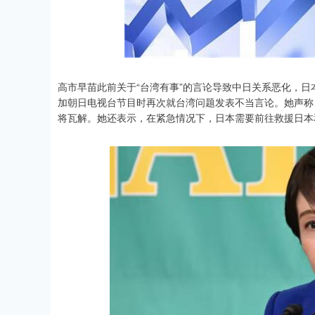
高市早苗此前关于“台湾有事”的言论导致中日关系恶化，日
加朝日电视台节目时再次就台湾问题发表不当言论。她声称
将瓦解。她还表示，在紧急情况下，日本需要前往救援日本