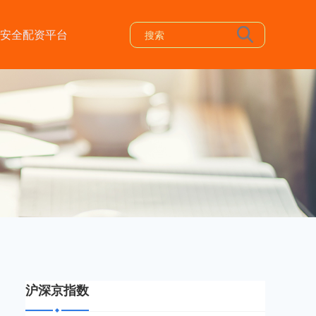
安全配资平台
沪深京指数