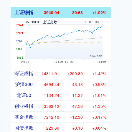
上证综指
3940.04
+39.68
+1.02%
深证成指
14311.01
+200.89
+1.42%
沪深300
4694.44
+43.13
+0.93%
北证50
1134.24
+11.37
+1.01%
创业板指
3563.12
+47.56
+1.35%
基金指数
7242.10
+12.30
+0.17%
国债指数
229.69
+0.10
+0.04%