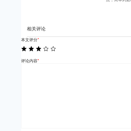
相关评论
本文评分
*
评论内容
*