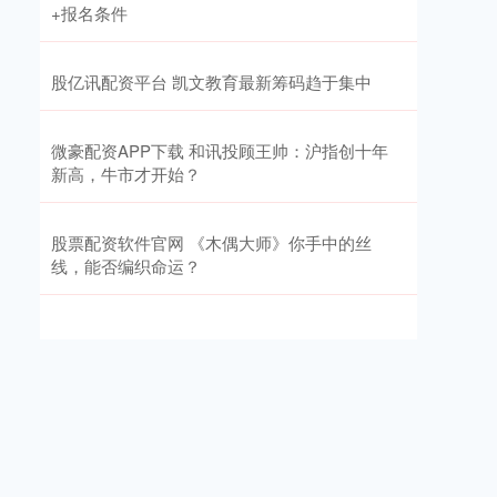
+报名条件
股亿讯配资平台 凯文教育最新筹码趋于集中
微豪配资APP下载 和讯投顾王帅：沪指创十年
新高，牛市才开始？
股票配资软件官网 《木偶大师》你手中的丝
线，能否编织命运？