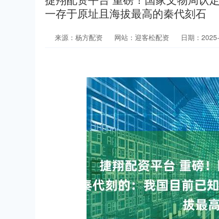
一存于原址且海拔最高的秦代刻石
来源：杨方配资
网站：迎客松配资
日期：2025-1