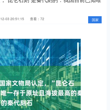
2-03 20:51:15
查看：72
国家