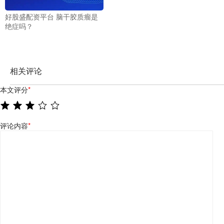
好股盛配资平台 脑干胶质瘤是
绝症吗？
相关评论
本文评分
*
评论内容
*