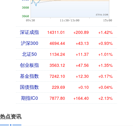
深证成指
14311.01
+200.89
+1.42%
沪深300
4694.44
+43.13
+0.93%
北证50
1134.24
+11.37
+1.01%
创业板指
3563.12
+47.56
+1.35%
基金指数
7242.10
+12.30
+0.17%
国债指数
229.69
+0.10
+0.04%
期指IC0
7877.80
+164.40
+2.13%
热点资讯