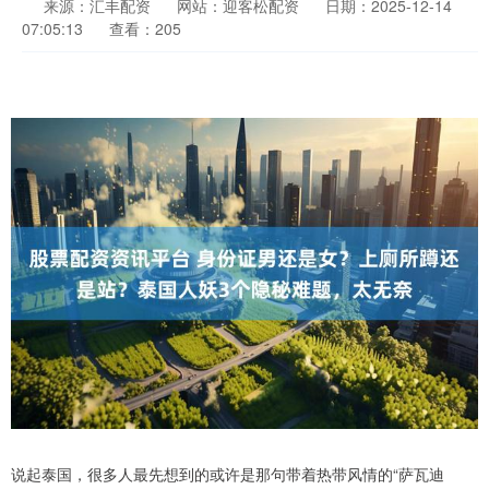
来源：汇丰配资
网站：迎客松配资
日期：2025-12-14
07:05:13
查看：205
说起泰国，很多人最先想到的或许是那句带着热带风情的“萨瓦迪