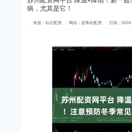
病，尤其是它！
来源：钻石配资
网站：迎客松配资
日期：2026-0