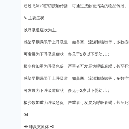
通过飞沫和密切接触传播，可通过接触被污染的物品传播。
✎ 主要症状
以呼吸道症状为主。
感染早期局限于上呼吸道，如鼻塞、流涕和咳嗽等，多数症状
可发展为下呼吸道症状，多见于2岁以下婴幼儿；
极少数加重为呼吸急促，严重者可发展为呼吸衰竭，甚至死
感染早期局限于上呼吸道，如鼻塞、流涕和咳嗽等，多数症状
可发展为下呼吸道症状，多见于2岁以下婴幼儿；
极少数加重为呼吸急促，严重者可发展为呼吸衰竭，甚至死
04
📢 肺炎支原体 📢