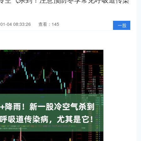
1-04 08:33:26
查看：145
一股