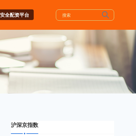
安全配资平台
沪深京指数