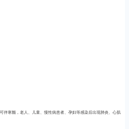
，可伴寒颤，老人、儿童、慢性病患者、孕妇等感染后出现肺炎、心肌