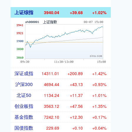
上证综指
3940.04
+39.68
+1.02%
深证成指
14311.01
+200.89
+1.42%
沪深300
4694.44
+43.13
+0.93%
北证50
1134.24
+11.37
+1.01%
创业板指
3563.12
+47.56
+1.35%
基金指数
7242.10
+12.30
+0.17%
国债指数
229.69
+0.10
+0.04%