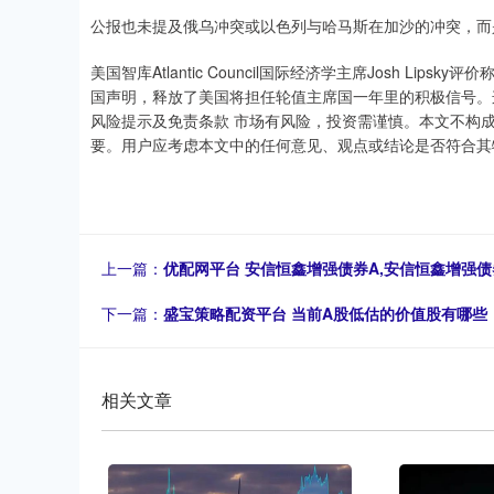
公报也未提及俄乌冲突或以色列与哈马斯在加沙的冲突，而
美国智库Atlantic Council国际经济学主席Josh L
国声明，释放了美国将担任轮值主席国一年里的积极信号。
风险提示及免责条款 市场有风险，投资需谨慎。本文不构
要。用户应考虑本文中的任何意见、观点或结论是否符合其
上一篇：
优配网平台 安信恒鑫增强债券A,安信恒鑫增强
下一篇：
盛宝策略配资平台 当前A股低估的价值股有哪些
相关文章