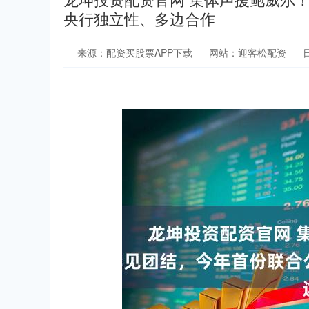
央行独立性、多边合作
来源：配资买股票APP下载
网站：迎客松配资
日