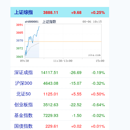
上证综指
3888.11
+9.68
+0.25%
深证成指
14117.51
-26.69
-0.19%
沪深300
4643.08
-15.07
-0.32%
北证50
1125.01
+5.55
+0.50%
创业板指
3512.63
-22.52
-0.64%
基金指数
7229.93
-1.50
-0.02%
国债指数
229.61
+0.02
+0.01%