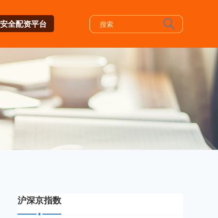
安全配资平台
沪深京指数