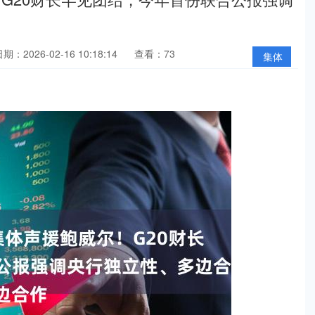
期：2026-02-16 10:18:14
查看：73
集体