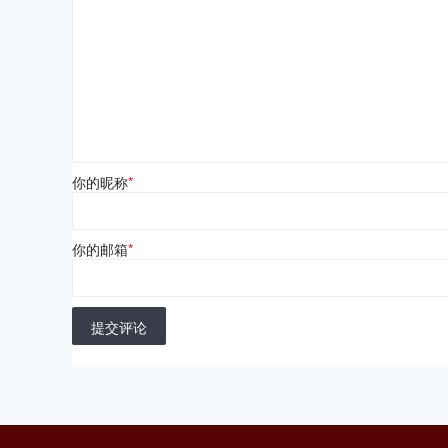
你的昵称
*
你的邮箱
*
提交评论