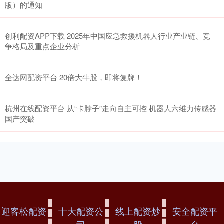
版）的通知
创利配资APP下载 2025年中国应急救援机器人行业产业链、竞
争格局及重点企业分析
全达网配资平台 20倍大牛股，即将复牌！
杭州在线配资平台 从“卡脖子”走向自主可控 机器人六维力传感器
国产突破
迎客松配资
十大配资公
线上配资炒
安全配资平