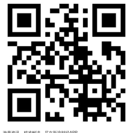
海量资讯、精准解读，尽在新浪财经APP