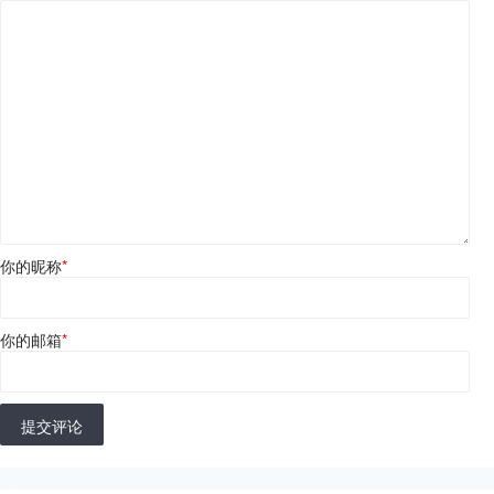
你的昵称
*
你的邮箱
*
提交评论