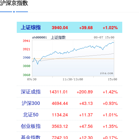
沪深京指数
上证综指
3940.04
+39.68
+1.02%
深证成指
14311.01
+200.89
+1.42%
沪深300
4694.44
+43.13
+0.93%
北证50
1134.24
+11.37
+1.01%
创业板指
3563.12
+47.56
+1.35%
基金指数
7242.10
+12.30
+0.17%