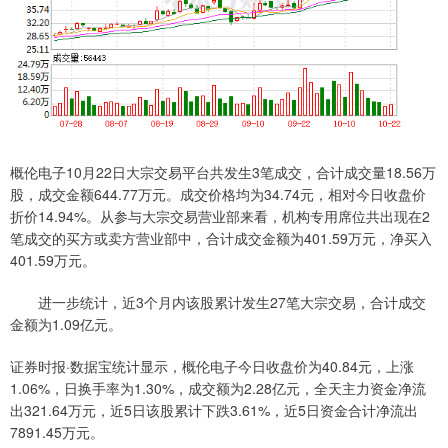
概伦电子10月22日大宗交易平台共发生3笔成交，合计成交量18.56万
股，成交金额644.77万元。成交价格均为34.74元，相对今日收盘价
折价14.94%。从参与大宗交易营业部来看，机构专用席位共出现在2
笔成交的买方或卖方营业部中，合计成交金额为401.59万元，净买入
401.59万元。
进一步统计，近3个月内该股累计发生27笔大宗交易，合计成交
金额为1.09亿元。
证券时报·数据宝统计显示，概伦电子今日收盘价为40.84元，上涨
1.06%，日换手率为1.30%，成交额为2.28亿元，全天主力资金净流
出321.64万元，近5日该股累计下跌3.61%，近5日资金合计净流出
7891.45万元。