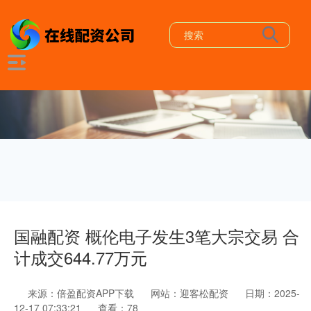
国融配资 概伦电子发生3笔大宗交易 合
计成交644.77万元
来源：倍盈配资APP下载
网站：迎客松配资
日期：2025-
12-17 07:33:21
查看：78