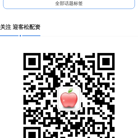
全部话题标签
关注 迎客松配资