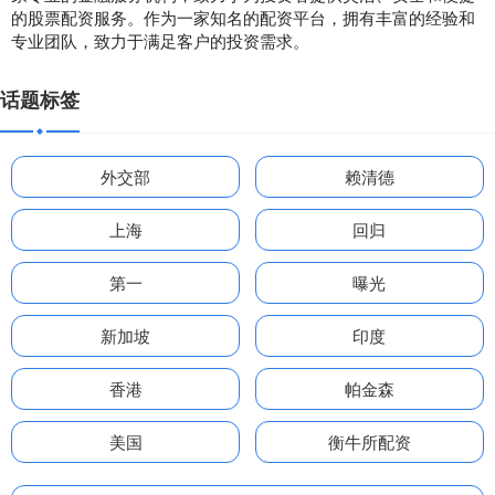
的股票配资服务。作为一家知名的配资平台，拥有丰富的经验和
专业团队，致力于满足客户的投资需求。
话题标签
外交部
赖清德
上海
回归
第一
曝光
新加坡
印度
香港
帕金森
美国
衡牛所配资