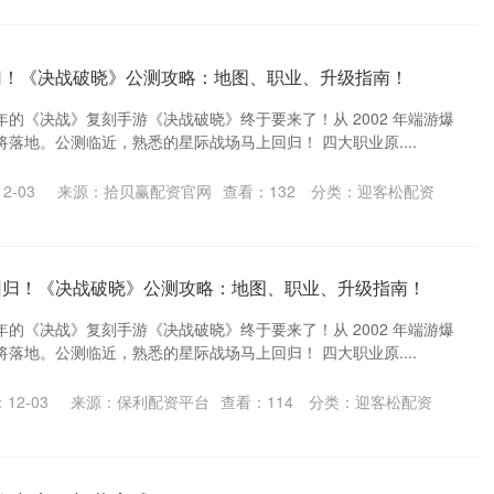
归！《决战破晓》公测攻略：地图、职业、升级指南！
的《决战》复刻手游《决战破晓》终于要来了！从 2002 年端游爆
落地。公测临近，熟悉的星际战场马上回归！ 四大职业原....
2-03
来源：拾贝赢配资官网
查看：
132
分类：
迎客松配资
回归！《决战破晓》公测攻略：地图、职业、升级指南！
的《决战》复刻手游《决战破晓》终于要来了！从 2002 年端游爆
落地。公测临近，熟悉的星际战场马上回归！ 四大职业原....
12-03
来源：保利配资平台
查看：
114
分类：
迎客松配资