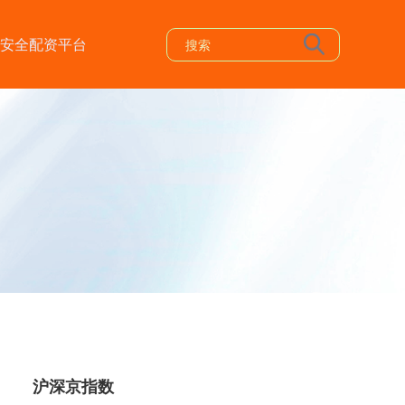
安全配资平台
沪深京指数