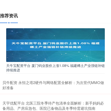
推荐资讯
天牛宝配资平台 厦门钨业股价上涨1.08% 福建稀土产业强链补链
持续推进
贝牛配资 永恒之塔2硬件与网络配置全解析：为次世代MMO做
好准备
天宇优配平台 北医三院冬季待产包清单全面解析：新手妈妈必
备用品、产房应急包、医院已备物品及冬季特需避坑指南