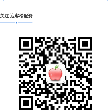
关注 迎客松配资