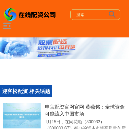
迎客松配资 相关话题
申宝配资官网官网 黄燕铭：全球资金
可能流入中国市场
1月15日，在同花顺（300033）
（300033.SZ）举办的资本市场高质量创新