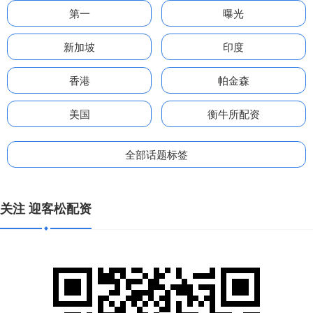
第一
曝光
新加坡
印度
香港
帕金森
美国
衡牛所配资
全部话题标签
关注 迎客松配资