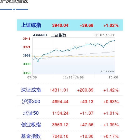
沪深京指数
上证综指
3940.04
+39.68
+1.02%
深证成指
14311.01
+200.89
+1.42%
沪深300
4694.44
+43.13
+0.93%
北证50
1134.24
+11.37
+1.01%
创业板指
3563.12
+47.56
+1.35%
基金指数
7242.10
+12.30
+0.17%