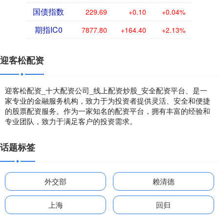
国债指数
229.69
+0.10
+0.04%
期指IC0
7877.80
+164.40
+2.13%
迎客松配资
迎客松配资_十大配资公司_线上配资炒股_安全配资平台、是一
家专业的金融服务机构，致力于为投资者提供灵活、安全和便捷
的股票配资服务。作为一家知名的配资平台，拥有丰富的经验和
专业团队，致力于满足客户的投资需求。
话题标签
外交部
赖清德
上海
回归