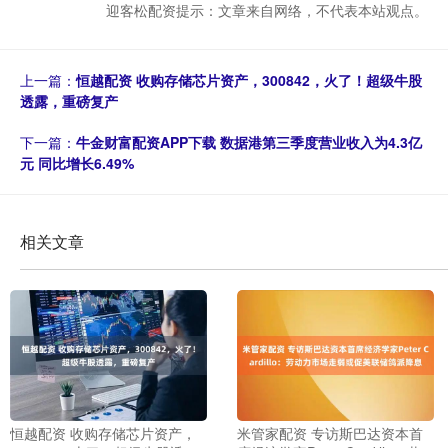
迎客松配资提示：文章来自网络，不代表本站观点。
上一篇：
恒越配资 收购存储芯片资产，300842，火了！超级牛股
透露，重磅复产
下一篇：
牛金财富配资APP下载 数据港第三季度营业收入为4.3亿
元 同比增长6.49%
相关文章
恒越配资 收购存储芯片资产，
米管家配资 专访斯巴达资本首