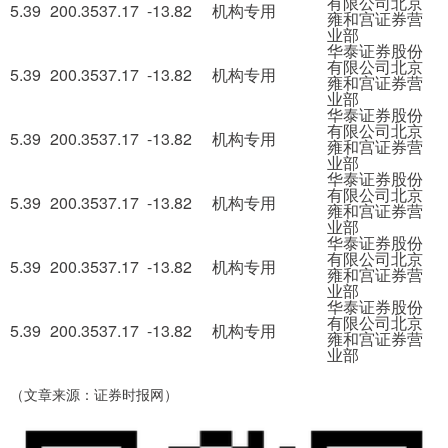
有限公司北京
5.39
200.35
37.17
-13.82
机构专用
雍和宫证券营
业部
华泰证券股份
有限公司北京
5.39
200.35
37.17
-13.82
机构专用
雍和宫证券营
业部
华泰证券股份
有限公司北京
5.39
200.35
37.17
-13.82
机构专用
雍和宫证券营
业部
华泰证券股份
有限公司北京
5.39
200.35
37.17
-13.82
机构专用
雍和宫证券营
业部
华泰证券股份
有限公司北京
5.39
200.35
37.17
-13.82
机构专用
雍和宫证券营
业部
华泰证券股份
有限公司北京
5.39
200.35
37.17
-13.82
机构专用
雍和宫证券营
业部
（文章来源：证券时报网）