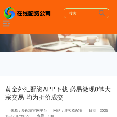
黄金外汇配资APP下载 必易微现8笔大
宗交易 均为折价成交
来源：爱配资官网平台
网站：迎客松配资
日期：2025-
12-17 07:56:53
查看：190