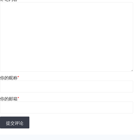
你的昵称
*
你的邮箱
*
提交评论