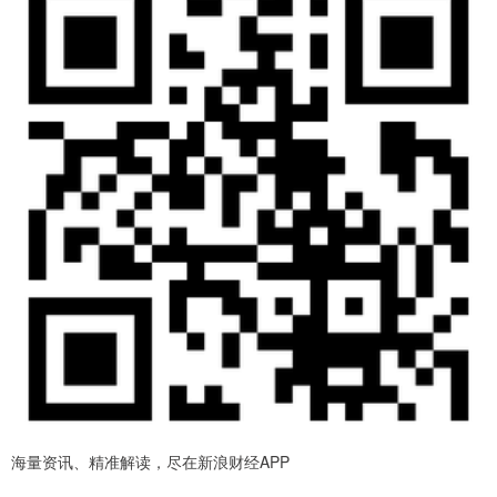
海量资讯、精准解读，尽在新浪财经APP